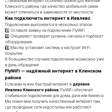
Стабильный интернет особенно важен для жителей
Клинского района, где качество мобильной связи
может отличаться в зависимости от местности.
Как подключить интернет в Иевлево
Подключение выполняется в несколько этапов:
1️⃣ Оставьте заявку на подключение FlyWiFi.
2️⃣ Специалист проверит уровень сигнала и подберёт
оборудование.
3️⃣ Мастер установит систему и настроит Wi-Fi
покрытие.
В большинстве случаев подключение возможно уже
в день обращения.
FlyWiFi — надёжный интернет в Клинском
районе
Если вам нужен быстрый интернет в
деревне
Иевлево Клинского района
, FlyWiFi обеспечит
стабильное подключение для дома, дачи или бизнеса.
Мы помогаем получить качественный интернет там,
где проводные сети недоступны или работают