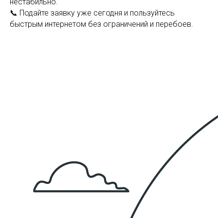
нестабильно.
📞 Подайте заявку уже сегодня и пользуйтесь
быстрым интернетом без ограничений и перебоев.