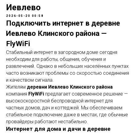
Иевлево
2026-05-20 00:58
Подключить интернет в деревне
Иевлево Клинского района —
FlyWiFi
Стабильный интернет в загородном доме сегодня
необходим для работы, общения, обучения и
развлечений. Однако в небольших населённых пунктах
часто возникают проблемы со скоростью соединения
и качеством сигнала.
Жителям
деревни Иевлево Клинского района
компания
FlyWiFi
предлагает современное решение —
высокоскоростной беспроводной интернет для
частных домов, дач и коттеджей. Мы обеспечиваем
стабильное подключение даже в местах, где обычные
провайдеры работают нестабильно.
Интернет для дома и дачи в деревне