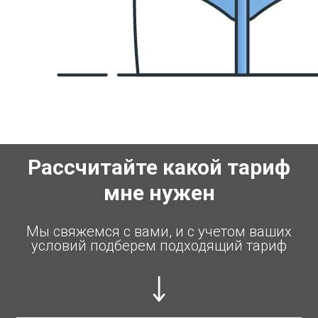
Рассчитайте какой тариф
мне нужен
Мы свяжемся с вами, и с учетом ваших
условий подберем подходящий тариф