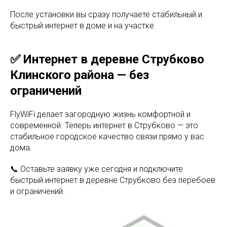
После установки вы сразу получаете стабильный и
быстрый интернет в доме и на участке.
✅ Интернет в деревне Струбково
Клинского района — без
ограничений
FlyWiFi делает загородную жизнь комфортной и
современной. Теперь интернет в Струбково — это
стабильное городское качество связи прямо у вас
дома.
📞 Оставьте заявку уже сегодня и подключите
быстрый интернет в деревне Струбково без перебоев
и ограничений.