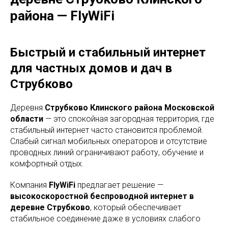
района — FlyWiFi
Быстрый и стабильный интернет
для частных домов и дач в
Струбково
Деревня
Струбково Клинского района Московской
области
— это спокойная загородная территория, где
стабильный интернет часто становится проблемой.
Слабый сигнал мобильных операторов и отсутствие
проводных линий ограничивают работу, обучение и
комфортный отдых.
Компания
FlyWiFi
предлагает решение —
высокоскоростной беспроводной интернет в
деревне Струбково
, который обеспечивает
стабильное соединение даже в условиях слабого