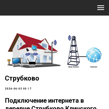
Струбково
2026-06-03 00:17
Подключение интернета в
деревне Струбково Клинского