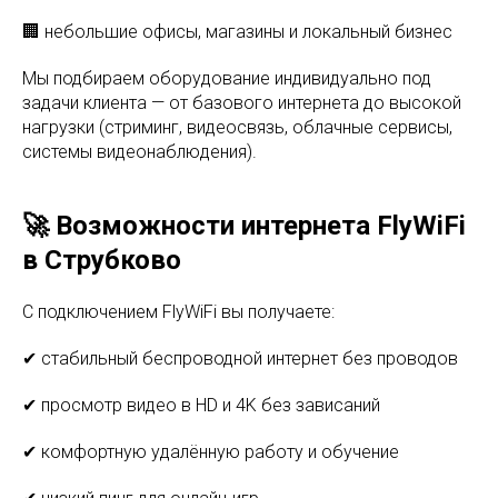
🏢 небольшие офисы, магазины и локальный бизнес
Мы подбираем оборудование индивидуально под
задачи клиента — от базового интернета до высокой
нагрузки (стриминг, видеосвязь, облачные сервисы,
системы видеонаблюдения).
🚀 Возможности интернета FlyWiFi
в Струбково
С подключением FlyWiFi вы получаете:
✔ стабильный беспроводной интернет без проводов
✔ просмотр видео в HD и 4K без зависаний
✔ комфортную удалённую работу и обучение