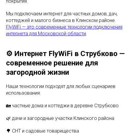
покрытия.
Мы подключаем интернет для частных домов, дач,
коттеджей и малого бизнеса в Клинском районе.
FlyWiFi — это современные технологии подключения
интернета для Московской области
.
⚙️ Интернет FlyWiFi в Струбково —
современное решение для
загородной жизни
Наши технологии подходят для любых сценариев
использования:
🏡 частные дома и коттеджи в деревне Струбково
🌿 дачи и загородные участки Клинского района
🌳 СНТ и садовые товарищества