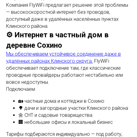
Компания FlyWiFi предлагает решение этой проблемы
— высокоскоростной интернет без проводов,
доступный даже в удалённых населённых пунктах
Клинского района.
⚙️ Интернет в частный дом в
деревне Сохино
Мы обеспечиваем устойчивое соединение даже в
удалённых районах Клинского округа.
FlyWiFi
обеспечивает подключение там, где классические
проводные провайдеры работают нестабильно или
вовсе недоступны.
Подключаем:
🏡 частные дома и коттеджи в Сохино
🌳 дачи и загородные участки Клинского района
🌼 СНТ и садовые товарищества
🏢 небольшие офисы и локальный бизнес
Тарифы подбираются индивидуально — под работу,