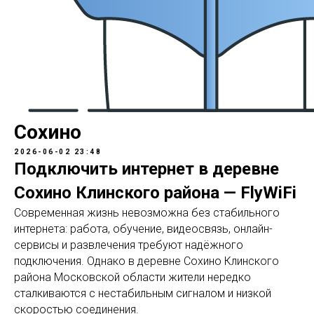
Сохино
2026-06-02 23:48
Подключить интернет в деревне
Сохино Клинского района — FlyWiFi
Современная жизнь невозможна без стабильного
интернета: работа, обучение, видеосвязь, онлайн-
сервисы и развлечения требуют надёжного
подключения. Однако в деревне Сохино Клинского
района Московской области жители нередко
сталкиваются с нестабильным сигналом и низкой
скоростью соединения.