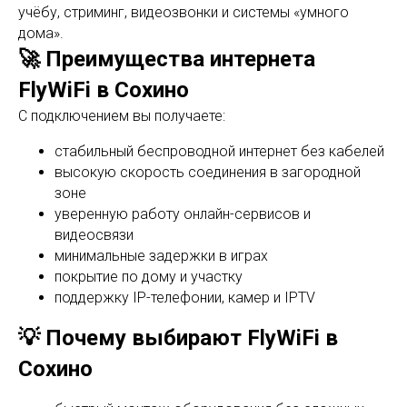
учёбу, стриминг, видеозвонки и системы «умного
дома».
🚀 Преимущества интернета
FlyWiFi в Сохино
С подключением вы получаете:
стабильный беспроводной интернет без кабелей
высокую скорость соединения в загородной
зоне
уверенную работу онлайн-сервисов и
видеосвязи
минимальные задержки в играх
покрытие по дому и участку
поддержку IP-телефонии, камер и IPTV
💡 Почему выбирают FlyWiFi в
Сохино