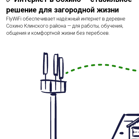
решение для загородной жизни
FlyWiFi обеспечивает надёжный интернет в деревне
Сохино Клинского района — для работы, обучения,
общения и комфортной жизни без перебоев.