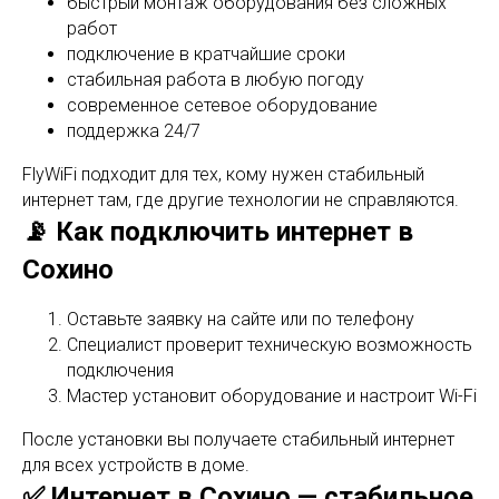
быстрый монтаж оборудования без сложных
работ
подключение в кратчайшие сроки
стабильная работа в любую погоду
современное сетевое оборудование
поддержка 24/7
FlyWiFi подходит для тех, кому нужен стабильный
интернет там, где другие технологии не справляются.
📡 Как подключить интернет в
Сохино
Оставьте заявку на сайте или по телефону
Специалист проверит техническую возможность
подключения
Мастер установит оборудование и настроит Wi-Fi
После установки вы получаете стабильный интернет
для всех устройств в доме.
✅ Интернет в Сохино — стабильное