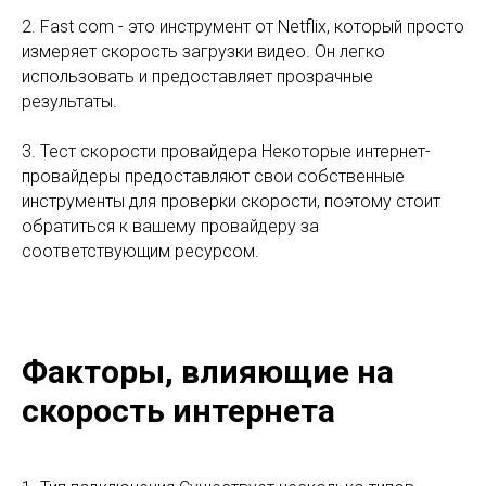
2. Fast com - это инструмент от Netflix, который просто
измеряет скорость загрузки видео. Он легко
использовать и предоставляет прозрачные
результаты.
3. Тест скорости провайдера Некоторые интернет-
провайдеры предоставляют свои собственные
инструменты для проверки скорости, поэтому стоит
обратиться к вашему провайдеру за
соответствующим ресурсом.
Факторы, влияющие на
скорость интернета