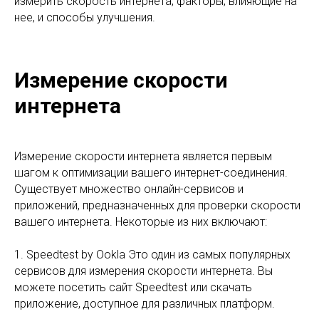
измерить скорость интернета, факторы, влияющие на
нее, и способы улучшения.
Измерение скорости
интернета
Измерение скорости интернета является первым
шагом к оптимизации вашего интернет-соединения.
Существует множество онлайн-сервисов и
приложений, предназначенных для проверки скорости
вашего интернета. Некоторые из них включают:
1. Speedtest by Ookla Это один из самых популярных
сервисов для измерения скорости интернета. Вы
можете посетить сайт Speedtest или скачать
приложение, доступное для различных платформ.