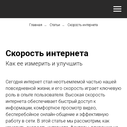
Главная
→
Статьи
→
Скорость интернета
Скорость интернета
Как ее измерить и улучшить
Сегодня интернет стал неотъемлемой частью нашей
повседневной жизни, и его скорость играет ключевую
роль в опыте пользователя. Высокая скорость
интернета обеспечивает быстрый доступ к
информации, комфортное просмотр видео,
бесперебойное онлайн-общение и эффективную
работу в сети. В этой статье мы рассмотрим, как