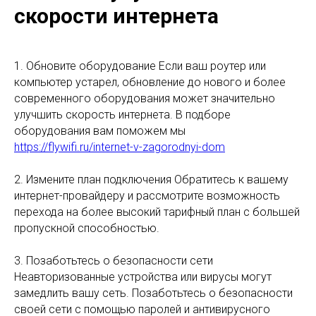
скорости интернета
1. Обновите оборудование Если ваш роутер или
компьютер устарел, обновление до нового и более
современного оборудования может значительно
улучшить скорость интернета. В подборе
оборудования вам поможем мы
https://flywifi.ru/internet-v-zagorodnyi-dom
2. Измените план подключения Обратитесь к вашему
интернет-провайдеру и рассмотрите возможность
перехода на более высокий тарифный план с большей
пропускной способностью.
3. Позаботьтесь о безопасности сети
Неавторизованные устройства или вирусы могут
замедлить вашу сеть. Позаботьтесь о безопасности
своей сети с помощью паролей и антивирусного