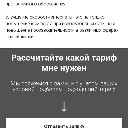
программного обеспечения.
Улучшение скорости интернета - это не только
повышение комфорта при использовании сети, но и
повышение производительности в различных сферах
вашей жизни.
Рассчитайте какой тариф
мне нужен
Мы свяжемся с вами, и с учетом ваших
условий подберем подходящий тариф
Отправить заявку