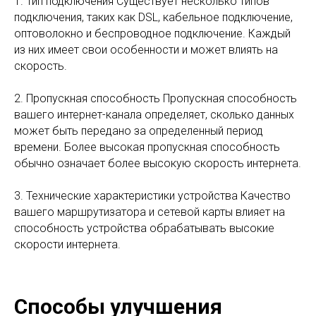
1. Тип подключения Существует несколько типов
подключения, таких как DSL, кабельное подключение,
оптоволокно и беспроводное подключение. Каждый
из них имеет свои особенности и может влиять на
скорость.
2. Пропускная способность Пропускная способность
вашего интернет-канала определяет, сколько данных
может быть передано за определенный период
времени. Более высокая пропускная способность
обычно означает более высокую скорость интернета.
3. Технические характеристики устройства Качество
вашего маршрутизатора и сетевой карты влияет на
способность устройства обрабатывать высокие
скорости интернета.
Способы улучшения